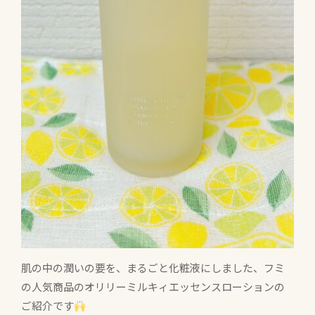
肌の中の潤いの要を、まるごと化粧液にしました、フミ
の人気商品のオリリーミルキィエッセンスローションの
ご紹介です