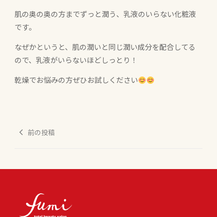
肌の奥の奥の方までずっと潤う、乳液のいらない化粧液
です。
なぜかというと、肌の潤いと同じ潤い成分を配合してる
ので、乳液がいらないほどしっとり！
乾燥でお悩みの方ぜひお試しください
前の投稿