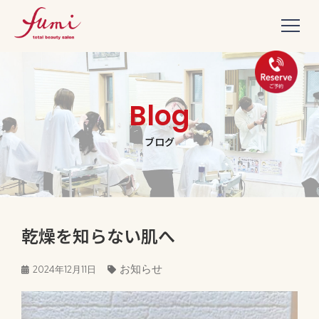
Blog
ブログ
乾燥を知らない肌へ
お知らせ
2024年12月11日